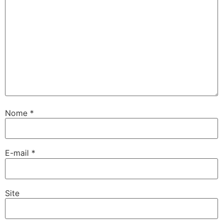
Nome
*
E-mail
*
Site