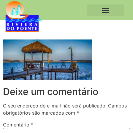
002
Deixe um comentário
O seu endereço de e-mail não será publicado.
Campos
obrigatórios são marcados com
*
Comentário
*