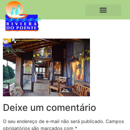
00113
Deixe um comentário
O seu endereço de e-mail não será publicado.
Campos
obrigatórios são marcados com
*