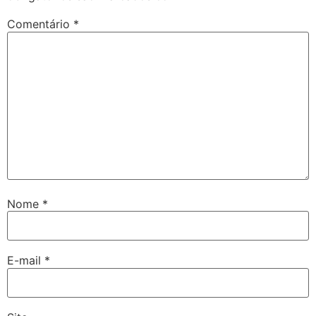
Comentário
*
Nome
*
E-mail
*