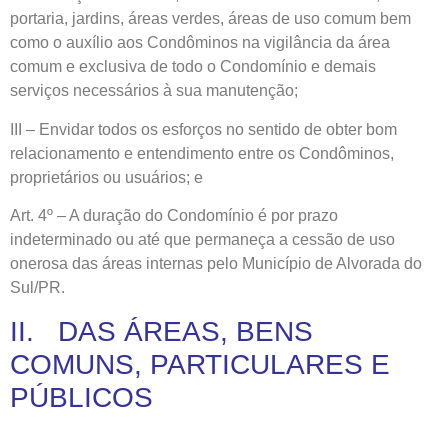
portaria, jardins, áreas verdes, áreas de uso comum bem
como o auxílio aos Condôminos na vigilância da área
comum e exclusiva de todo o Condomínio e demais
serviços necessários à sua manutenção;
III – Envidar todos os esforços no sentido de obter bom
relacionamento e entendimento entre os Condôminos,
proprietários ou usuários; e
Art. 4º – A duração do Condomínio é por prazo
indeterminado ou até que permaneça a cessão de uso
onerosa das áreas internas pelo Município de Alvorada do
Sul/PR.
II. DAS ÁREAS, BENS
COMUNS, PARTICULARES E
PÚBLICOS