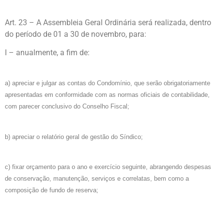
Art. 23 – A Assembleia Geral Ordinária será realizada, dentro
do período de 01 a 30 de novembro, para:
I – anualmente, a fim de:
a) apreciar e julgar as contas do Condomínio, que serão obrigatoriamente
apresentadas em conformidade com as normas oficiais de contabilidade,
com parecer conclusivo do Conselho Fiscal;
b) apreciar o relatório geral de gestão do Síndico;
c) fixar orçamento para o ano e exercício seguinte, abrangendo despesas
de conservação, manutenção, serviços e correlatas, bem como a
composição de fundo de reserva;