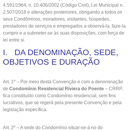
4.591/1964, n. 10.406/2002 (Código Civil), Lei Municipal n.
2.507/2018 e alterações posteriores, obrigando a todos os
seus Condôminos, moradores, visitantes, hospedes,
prestadores de serviços e empregados a observá-la, faze-la
cumprir e a submeter-se às suas disposições, com força de
lei entre si.
I. DA DENOMINAÇÃO, SEDE,
OBJETIVOS E DURAÇÃO
Art. 1º – Por meio desta Convenção e com a denominação
de
Condomínio Residencial Riviera do Poente
– CRRP,
fica constituído como Condomínio residencial, sem fins
lucrativos, que se regerá pela presente Convenção e pela
legislação específica.
Art. 2º – A sede do Condomínio situar-se-á no do