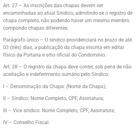
Art. 27 – As inscrições das chapas devem ser
encaminhadas ao atual Síndico, admitindo-se o registro de
chapa completo, não podendo haver um mesmo membro
compondo chapas diferentes.
Parágrafo único – O síndico providenciará no prazo de até
03 (três) dias, a publicação da chapa inscrita em edital
físico da Portaria e sítio oficial do Condomínio.
Art. 28 – O registro da chapa deve conter, sob pena de não
aceitação e indeferimento sumário pelo Síndico:
I – Denominação da Chapa: (Nome da Chapa);
II – Síndico: Nome Completo, CPF, Assinatura;
III – Vice síndico: Nome Completo, CPF, Assinatura;
IV – Conselho Fiscal: