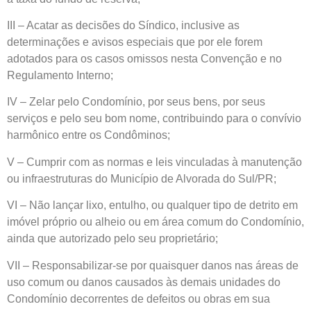
III – Acatar as decisões do Síndico, inclusive as
determinações e avisos especiais que por ele forem
adotados para os casos omissos nesta Convenção e no
Regulamento Interno;
IV – Zelar pelo Condomínio, por seus bens, por seus
serviços e pelo seu bom nome, contribuindo para o convívio
harmônico entre os Condôminos;
V – Cumprir com as normas e leis vinculadas à manutenção
ou infraestruturas do Município de Alvorada do Sul/PR;
VI – Não lançar lixo, entulho, ou qualquer tipo de detrito em
imóvel próprio ou alheio ou em área comum do Condomínio,
ainda que autorizado pelo seu proprietário;
VII – Responsabilizar-se por quaisquer danos nas áreas de
uso comum ou danos causados às demais unidades do
Condomínio decorrentes de defeitos ou obras em sua