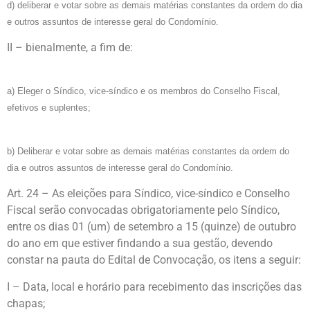
d) deliberar e votar sobre as demais matérias constantes da ordem do dia
e outros assuntos de interesse geral do Condomínio.
II – bienalmente, a fim de:
a) Eleger o Síndico, vice-síndico e os membros do Conselho Fiscal,
efetivos e suplentes;
b) Deliberar e votar sobre as demais matérias constantes da ordem do
dia e outros assuntos de interesse geral do Condomínio.
Art. 24 – As eleições para Síndico, vice-síndico e Conselho
Fiscal serão convocadas obrigatoriamente pelo Síndico,
entre os dias 01 (um) de setembro a 15 (quinze) de outubro
do ano em que estiver findando a sua gestão, devendo
constar na pauta do Edital de Convocação, os itens a seguir:
I – Data, local e horário para recebimento das inscrições das
chapas;