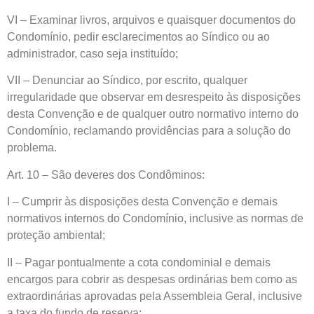
VI – Examinar livros, arquivos e quaisquer documentos do
Condomínio, pedir esclarecimentos ao Síndico ou ao
administrador, caso seja instituído;
VII – Denunciar ao Síndico, por escrito, qualquer
irregularidade que observar em desrespeito às disposições
desta Convenção e de qualquer outro normativo interno do
Condomínio, reclamando providências para a solução do
problema.
Art. 10 – São deveres dos Condôminos:
I – Cumprir às disposições desta Convenção e demais
normativos internos do Condomínio, inclusive as normas de
proteção ambiental;
II – Pagar pontualmente a cota condominial e demais
encargos para cobrir as despesas ordinárias bem como as
extraordinárias aprovadas pela Assembleia Geral, inclusive
a taxa do fundo de reserva;