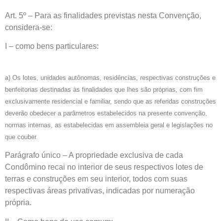
Art. 5º – Para as finalidades previstas nesta Convenção,
considera-se:
I – como bens particulares:
a) Os lotes, unidades autônomas, residências, respectivas construções e
benfeitorias destinadas às finalidades que lhes são próprias, com fim
exclusivamente residencial e familiar, sendo que as referidas construções
deverão obedecer a parâmetros estabelecidos na presente convenção,
normas internas, as estabelecidas em assembleia geral e legislações no
que couber.
Parágrafo único – A propriedade exclusiva de cada
Condômino recai no interior de seus respectivos lotes de
terras e construções em seu interior, todos com suas
respectivas áreas privativas, indicadas por numeração
própria.