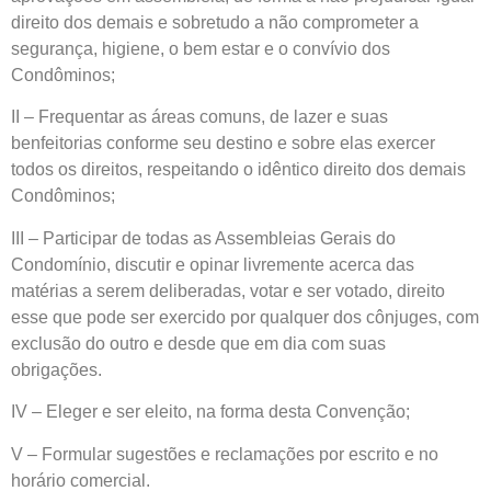
direito dos demais e sobretudo a não comprometer a
segurança, higiene, o bem estar e o convívio dos
Condôminos;
II – Frequentar as áreas comuns, de lazer e suas
benfeitorias conforme seu destino e sobre elas exercer
todos os direitos, respeitando o idêntico direito dos demais
Condôminos;
III – Participar de todas as Assembleias Gerais do
Condomínio, discutir e opinar livremente acerca das
matérias a serem deliberadas, votar e ser votado, direito
esse que pode ser exercido por qualquer dos cônjuges, com
exclusão do outro e desde que em dia com suas
obrigações.
IV – Eleger e ser eleito, na forma desta Convenção;
V – Formular sugestões e reclamações por escrito e no
horário comercial.