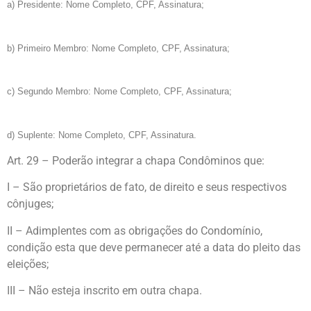
a) Presidente: Nome Completo, CPF, Assinatura;
b) Primeiro Membro: Nome Completo, CPF, Assinatura;
c) Segundo Membro: Nome Completo, CPF, Assinatura;
d) Suplente: Nome Completo, CPF, Assinatura.
Art. 29 – Poderão integrar a chapa Condôminos que:
I – São proprietários de fato, de direito e seus respectivos
cônjuges;
II – Adimplentes com as obrigações do Condomínio,
condição esta que deve permanecer até a data do pleito das
eleições;
III – Não esteja inscrito em outra chapa.