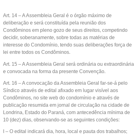
Art. 14 – A Assembleia Geral é o órgão máximo de
deliberação e será constituída pela reunião dos
Condôminos em pleno gozo de seus direitos, competindo
decidir, soberanamente, sobre todas as matérias de
interesse do Condomínio, tendo suas deliberações força de
lei entre todos os Condôminos.
Art. 15 – A Assembleia Geral será ordinária ou extraordinária
e convocada na forma da presente Convenção.
Art. 16 – A convocação da Assembleia Geral far-se-á pelo
Síndico através de edital afixado em lugar visível aos
Condôminos, no site web do condomínio e através de
publicação resumida em jornal de circulação na cidade de
Londrina, Estado do Paraná, com antecedência mínima de
10 (dez) dias, observando-se as seguintes condições:
I – O edital indicará dia, hora, local e pauta dos trabalhos;