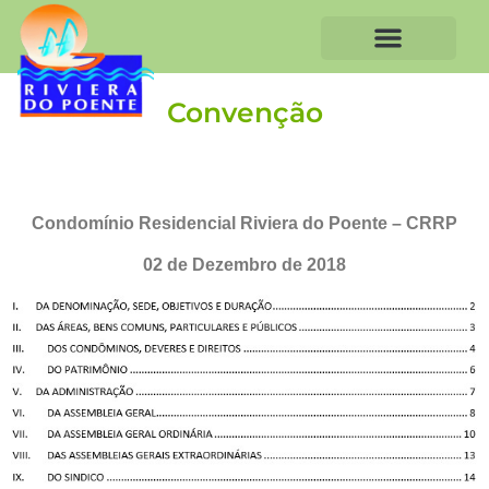
Convenção
Condomínio Residencial Riviera do Poente – CRRP
02 de Dezembro de 2018