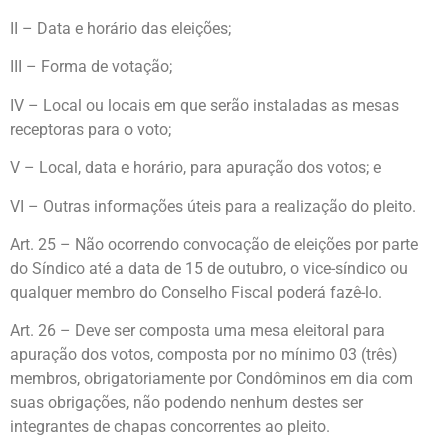
II – Data e horário das eleições;
III – Forma de votação;
IV – Local ou locais em que serão instaladas as mesas
receptoras para o voto;
V – Local, data e horário, para apuração dos votos; e
VI – Outras informações úteis para a realização do pleito.
Art. 25 – Não ocorrendo convocação de eleições por parte
do Síndico até a data de 15 de outubro, o vice-síndico ou
qualquer membro do Conselho Fiscal poderá fazê-lo.
Art. 26 – Deve ser composta uma mesa eleitoral para
apuração dos votos, composta por no mínimo 03 (três)
membros, obrigatoriamente por Condôminos em dia com
suas obrigações, não podendo nenhum destes ser
integrantes de chapas concorrentes ao pleito.