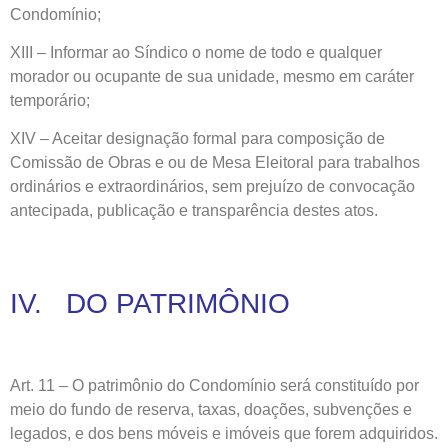
Condomínio;
XIII – Informar ao Síndico o nome de todo e qualquer
morador ou ocupante de sua unidade, mesmo em caráter
temporário;
XIV – Aceitar designação formal para composição de
Comissão de Obras e ou de Mesa Eleitoral para trabalhos
ordinários e extraordinários, sem prejuízo de convocação
antecipada, publicação e transparência destes atos.
IV. DO PATRIMÔNIO
Art. 11 – O patrimônio do Condomínio será constituído por
meio do fundo de reserva, taxas, doações, subvenções e
legados, e dos bens móveis e imóveis que forem adquiridos.