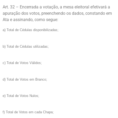
Art. 32 – Encerrada a votação, a mesa eleitoral efetivará a
apuração dos votos, preenchendo os dados, constando em
Ata e assinando, como segue:
a) Total de Cédulas disponibilizadas;
b) Total de Cédulas utilizadas;
c) Total de Votos Válidos;
d) Total de Votos em Branco;
e) Total de Votos Nulos;
f) Total de Votos em cada Chapa;