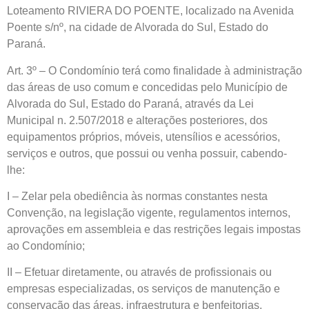
Loteamento RIVIERA DO POENTE, localizado na Avenida
Poente s/nº, na cidade de Alvorada do Sul, Estado do
Paraná.
Art. 3º – O Condomínio terá como finalidade à administração
das áreas de uso comum e concedidas pelo Município de
Alvorada do Sul, Estado do Paraná, através da Lei
Municipal n. 2.507/2018 e alterações posteriores, dos
equipamentos próprios, móveis, utensílios e acessórios,
serviços e outros, que possui ou venha possuir, cabendo-
lhe:
I – Zelar pela obediência às normas constantes nesta
Convenção, na legislação vigente, regulamentos internos,
aprovações em assembleia e das restrições legais impostas
ao Condomínio;
II – Efetuar diretamente, ou através de profissionais ou
empresas especializadas, os serviços de manutenção e
conservação das áreas, infraestrutura e benfeitorias,