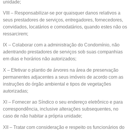
unidade;
VIII – Responsabilizar-se por quaisquer danos relativos a
seus prestadores de serviços, entregadores, fornecedores,
convidados, locatários e comodatários, quando estes não os
ressarcirem;
IX – Colaborar com a administração do Condomínio, não
adentrando prestadores de serviços sob suas companhias
em dias e horários não autorizados;
X – Efetivar o plantio de árvores na área de preservação
permanentes adjacentes a seus imóveis de acordo com as
instruções do órgão ambiental e tipos de vegetações
autorizadas;
XI – Fornecer ao Síndico o seu endereço eletrônico e para
correspondência, inclusive alterações subsequentes, no
caso de não habitar a própria unidade;
XII – Tratar com consideração e respeito os funcionários do