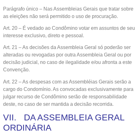
Parágrafo único – Nas Assembleias Gerais que tratar sobre
as eleições não será permitido o uso de procuração.
Art. 20 – É vedado ao Condômino votar em assuntos de seu
interesse exclusivo, direto e pessoal.
Art. 21 – As decisões da Assembleia Geral só poderão ser
alteradas ou revogadas por outra Assembleia Geral ou por
decisão judicial, no caso de ilegalidade e/ou afronta a este
Convenção.
Art. 22 – As despesas com as Assembléias Gerais serão a
cargo do Condomínio. As convocadas exclusivamente para
julgar recurso de Condômino serão de responsabilidade
deste, no caso de ser mantida a decisão recorrida.
VII. DA ASSEMBLEIA GERAL
ORDINÁRIA