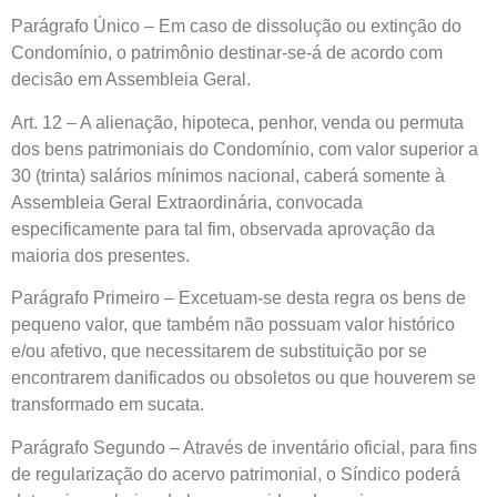
Parágrafo Único – Em caso de dissolução ou extinção do
Condomínio, o patrimônio destinar-se-á de acordo com
decisão em Assembleia Geral.
Art. 12 – A alienação, hipoteca, penhor, venda ou permuta
dos bens patrimoniais do Condomínio, com valor superior a
30 (trinta) salários mínimos nacional, caberá somente à
Assembleia Geral Extraordinária, convocada
especificamente para tal fim, observada aprovação da
maioria dos presentes.
Parágrafo Primeiro – Excetuam-se desta regra os bens de
pequeno valor, que também não possuam valor histórico
e/ou afetivo, que necessitarem de substituição por se
encontrarem danificados ou obsoletos ou que houverem se
transformado em sucata.
Parágrafo Segundo – Através de inventário oficial, para fins
de regularização do acervo patrimonial, o Síndico poderá