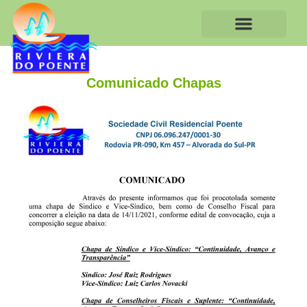
Comunicado Chapas