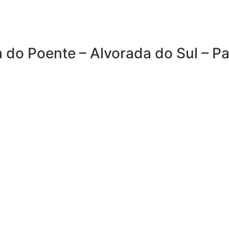
 do Poente – Alvorada do Sul – P