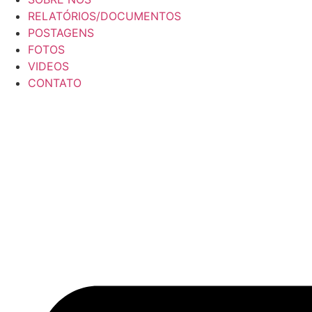
RELATÓRIOS/DOCUMENTOS
POSTAGENS
FOTOS
VIDEOS
CONTATO