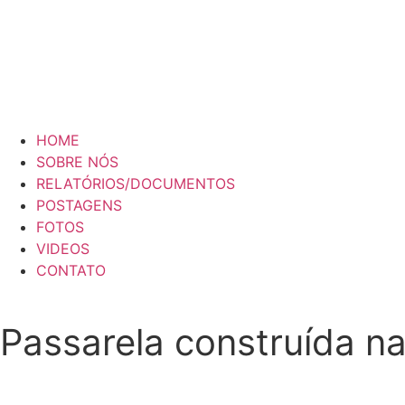
HOME
SOBRE NÓS
RELATÓRIOS/DOCUMENTOS
POSTAGENS
FOTOS
VIDEOS
CONTATO
Passarela construída n