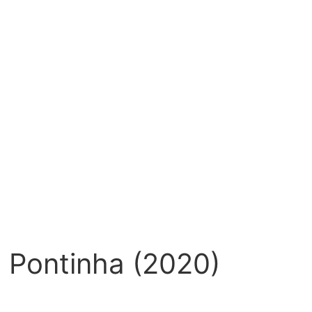
a Pontinha (2020)